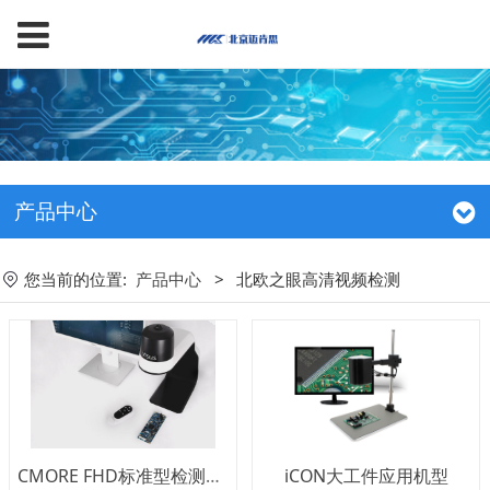
产品中心
您当前的位置:
产品中心
>
北欧之眼高清视频检测
CMORE FHD标准型检测系统
iCON大工件应用机型