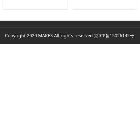
Copyright 2020 MAKES All rights reserved
京ICP备15026145号