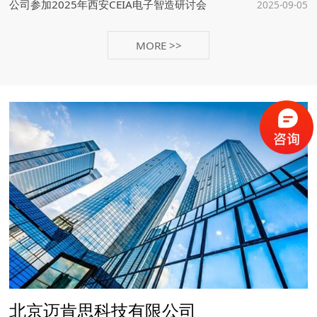
公司参加2025年西安CEIA电子智造研讨会
2025-09-05
公司参加2025天津电子智能制造军工及高可靠性应用技术研讨会
2025-08-25
MORE >>
公司参加2026年成都CEIA电子智造研讨会
2026-05-15
公司参加2026年北京智能制造及SMT技术交流会
2026-04-24
公司参加2025年北京CEIA电子智造研讨会
2025-11-04
公司参加2025年重庆一步步新技术研讨会
2025-09-19
公司参加2025年西安CEIA电子智造研讨会
2025-09-05
公司参加2025天津电子智能制造军工及高可靠性应用技术研讨会
2025-08-25
北京迈肯思科技有限公司