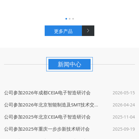
公司参加2026年成都CEIA电子智造研讨会
2026-05-15
公司参加2026年北京智能制造及SMT技术交流会
2026-04-24
更多产品
公司参加2025年北京CEIA电子智造研讨会
2025-11-04
公司参加2025年重庆一步步新技术研讨会
2025-09-19
新闻中心
公司参加2025年西安CEIA电子智造研讨会
2025-09-05
公司参加2025天津电子智能制造军工及高可靠性应用技术研讨会
2025-08-25
公司参加2026年成都CEIA电子智造研讨会
2026-05-15
公司参加2026年北京智能制造及SMT技术交流会
2026-04-24
公司参加2025年北京CEIA电子智造研讨会
2025-11-04
公司参加2025年重庆一步步新技术研讨会
2025-09-19