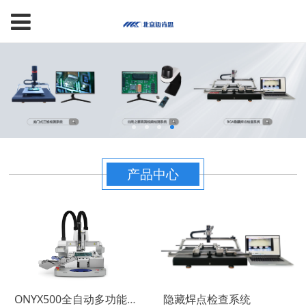
产品中心
ONYX500全自动多功能返修系统
隐藏焊点检查系统