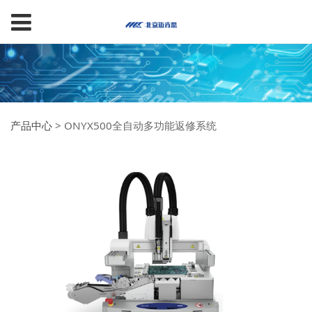
产品中心
>
ONYX500全自动多功能返修系统