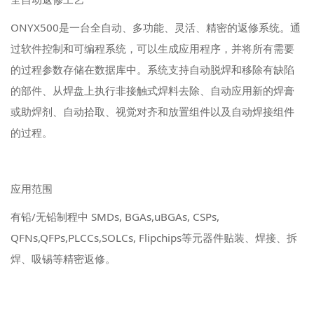
ONYX500是一台全自动、多功能、灵活、精密的返修系统。通
过软件控制和可编程系统，可以生成应用程序，并将所有需要
的过程参数存储在数据库中。系统支持自动脱焊和移除有缺陷
的部件、从焊盘上执行非接触式焊料去除、自动应用新的焊膏
或助焊剂、自动拾取、视觉对齐和放置组件以及自动焊接组件
的过程。
应用范围
有铅/无铅制程中 SMDs, BGAs,uBGAs, CSPs,
QFNs,QFPs,PLCCs,SOLCs, Flipchips等元器件贴装、焊接、拆
焊、吸锡等精密返修。