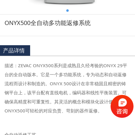
ONYX500全自动多功能返修系统
产品详情
描述：ZEVAC ONYX500系列是成熟且久经考验的ONYX 29平
台的全自动版本。它是一个多功能系统，专为动态和自动返修
流程而设计和制造的。ONYX 500设计在非常稳固且精密的铸
钢平台上，该平台配有直线电机，编码器和线性平衡装置。可
确保高精度和可重复性。其灵活的概念和模块化设计使得
ONYX500可轻松的对应负责、苛刻的器件返修。
全自动返修工艺