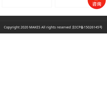
Copyright 2020 MAKES All rights reserved
京ICP备15026145号