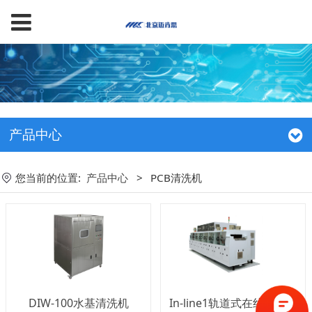
产品中心
您当前的位置:
产品中心
>
PCB清洗机
DIW-100水基清洗机
In-line1轨道式在线清洗机