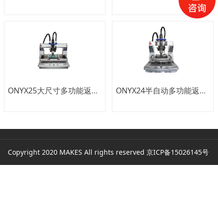
ONYX25大尺寸多功能返修系统
ONYX24半自动多功能返修系统
Copyright 2020 MAKES All rights reserved
京ICP备15026145号