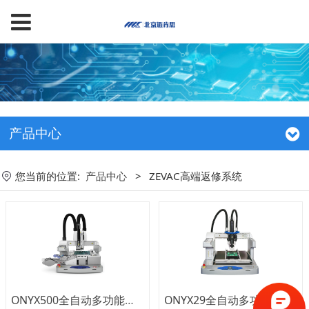
产品中心
您当前的位置:
产品中心
>
ZEVAC高端返修系统
ONYX500全自动多功能返修系统
ONYX29全自动多功能返修系统